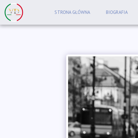
STRONA GŁÓWNA
BIOGRAFIA