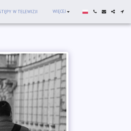
WIĘCEJ
TĘPY W TELEWIZJI