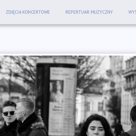
ZDJĘCIA KONCERTOWE
REPERTUAR MUZYCZNY
WYS