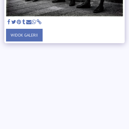
WIDOK GALERII