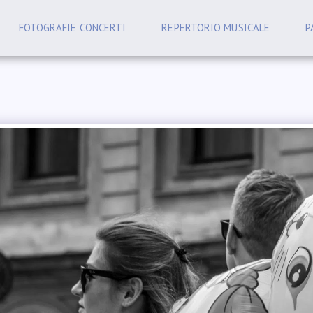
FOTOGRAFIE CONCERTI
REPERTORIO MUSICALE
P