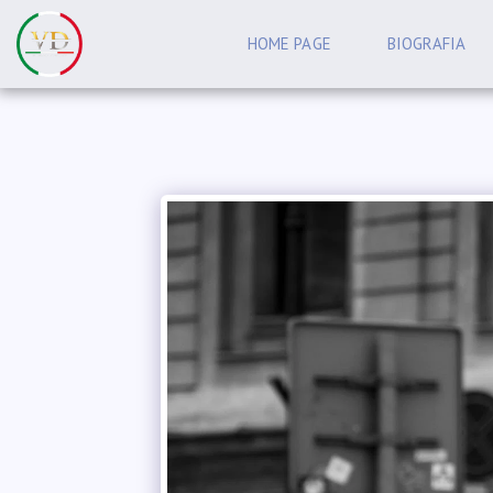
HOME PAGE
BIOGRAFIA