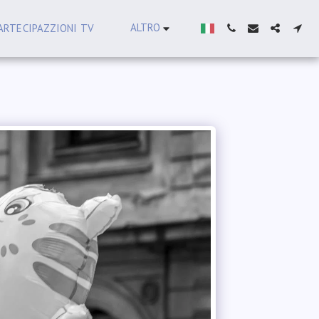
ALTRO
ARTECIPAZZIONI TV