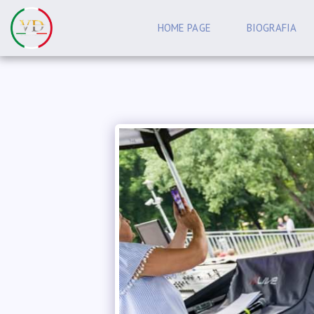
HOME PAGE
BIOGRAFIA