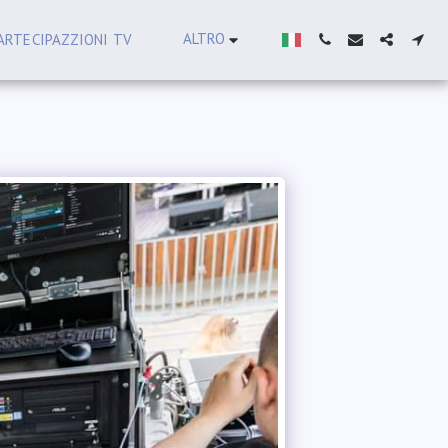
ALTRO
ARTECIPAZZIONI TV