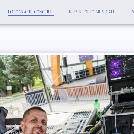
FOTOGRAFIE CONCERTI
REPERTORIO MUSICALE
P